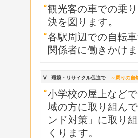
観光客の車での乗り
決を図ります。
各駅周辺での自転車
関係者に働きかけま
Ⅴ 環境・リサイクル促進で
～周りの自
小学校の屋上などで
域の方に取り組ん
ンド対策」に取り
くります。